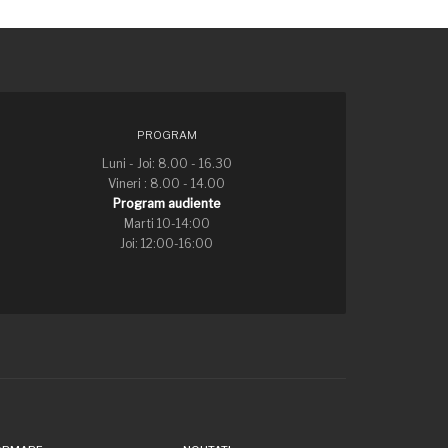
PROGRAM
Luni - Joi: 8.00 - 16.30
Vineri : 8.00 - 14.00
Program audiente
Marti 10-14:00
Joi: 12:00-16:00