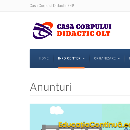
Casa Corpului Didactic Olt!
HOME
INFO CENTER
ORGANIZARE
Anunturi