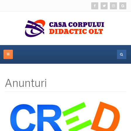
Anunturi