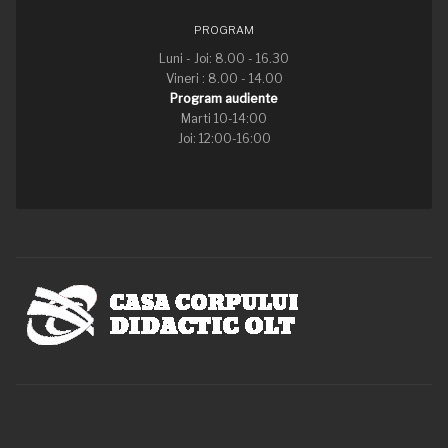
PROGRAM
Luni - Joi: 8.00 - 16.30
Vineri : 8.00 - 14.00
Program audiente
Marti 10-14:00
Joi: 12:00-16:00