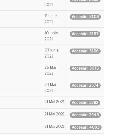
2021
11 Iunie
Accesări: 3103
2021
10 Iunie
Accesări: 3167
2021
07 Iunie
Accesări: 3166
2021
25 Mai
Accesări: 3075
2021
24 Mai
Accesări: 2674
2021
21 Mai 2021
Accesări: 3282
21 Mai 2021
Accesări: 2948
21 Mai 2021
Accesări: 4093