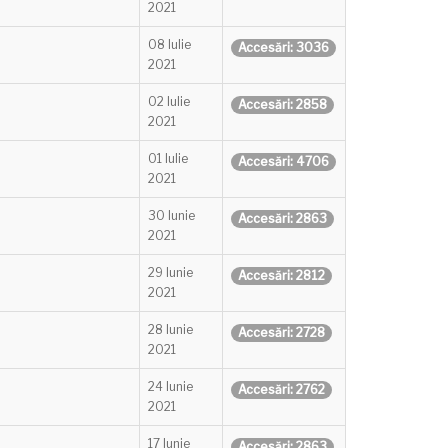
2021
08 Iulie
Accesări: 3036
2021
02 Iulie
Accesări: 2858
2021
01 Iulie
Accesări: 4706
2021
30 Iunie
Accesări: 2863
2021
29 Iunie
Accesări: 2812
2021
28 Iunie
Accesări: 2728
2021
24 Iunie
Accesări: 2762
2021
17 Iunie
Accesări: 2863