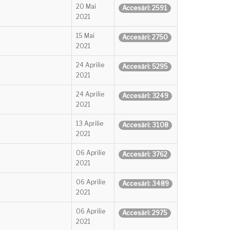
20 Mai
Accesări: 2591
2021
15 Mai
Accesări: 2750
2021
24 Aprilie
Accesări: 5295
2021
24 Aprilie
Accesări: 3249
2021
13 Aprilie
Accesări: 3108
2021
06 Aprilie
Accesări: 3762
2021
06 Aprilie
Accesări: 3489
2021
06 Aprilie
Accesări: 2975
2021