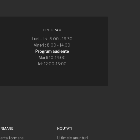
PROGRAM
Luni - Joi: 8.00 - 16.30
Vineri : 8.00 - 14.00
Program audiente
Marti 10-14:00
Joi: 12:00-16:00
ORMARE
NOUTATI
erta formare
Ultimele anunturi