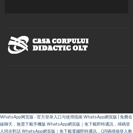
WhatsApp网页版 - 官方登录入口与使用指南
WhatsApp網頁版 | 免費在
線聊天，無需下載手機版
WhatsApp網頁版｜免下載即時通訊，掃碼登
入同步對話
WhatsApp網頁版｜免下載電腦即時通訊，QR碼掃描登入教