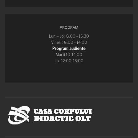
PROGRAM
Luni - Joi: 8.00 - 16.30
Vineri : 8.00 - 14.00
Program audiente
Marti 10-14:00
Joi: 12:00-16:00