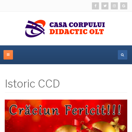
Istoric CCD