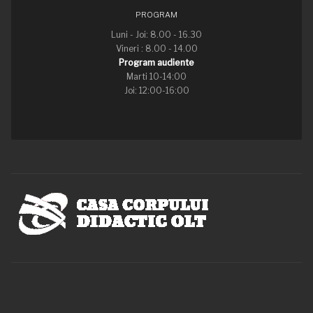
PROGRAM
Luni - Joi: 8.00 - 16.30
Vineri : 8.00 - 14.00
Program audiente
Marti 10-14:00
Joi: 12:00-16:00