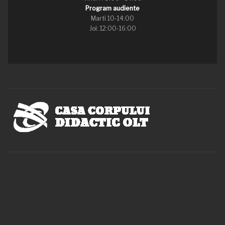
Program audiente
Marti 10-14:00
Joi: 12:00-16:00