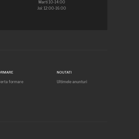
Marti 10-14:00
Joi: 12:00-16:00
ORMARE
NOUTATI
erta formare
Ultimele anunturi