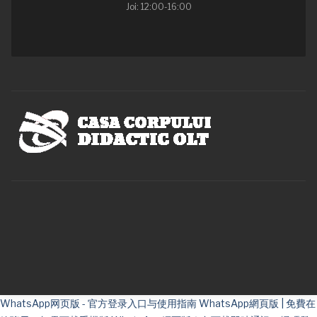
Joi: 12:00-16:00
WhatsApp网页版 - 官方登录入口与使用指南
WhatsApp網頁版 | 免費在