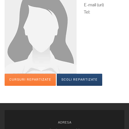
E-mail (uri)
Tel:
CURSURI REPARTIZATE
SCOLI REPARTIZATE
ADRESA