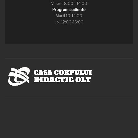
Vineri : 8.00 - 14.00
Program audiente
Marti 10-14:00
Joi: 12:00-16:00