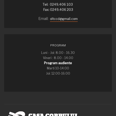
Tel: 0249.406 103
Fax: 0249.406 203
Email:
oltccd@gmail.com
PROGRAM
Luni - Joi: 8.00 - 16.30
Vineri : 8.00 - 14.00
Program audiente
Marti 10-14:00
Joi: 12:00-16:00