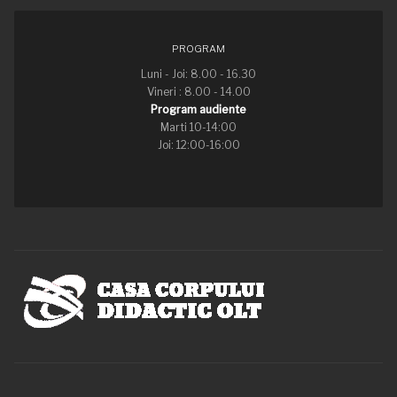
PROGRAM
Luni - Joi: 8.00 - 16.30
Vineri : 8.00 - 14.00
Program audiente
Marti 10-14:00
Joi: 12:00-16:00