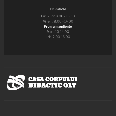
PROGRAM
Luni - Joi: 8.00 - 16.30
Vineri : 8.00 - 14.00
Program audiente
Marti 10-14:00
Joi: 12:00-16:00