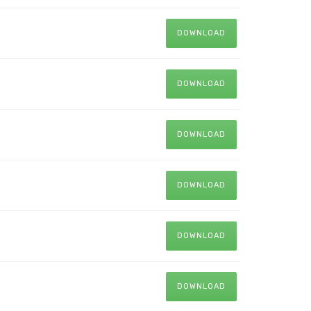
DOWNLOAD
DOWNLOAD
DOWNLOAD
DOWNLOAD
DOWNLOAD
DOWNLOAD