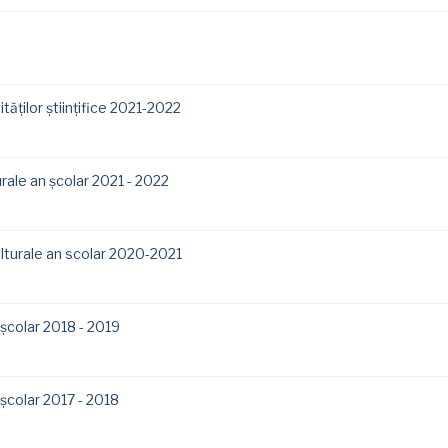
ăţilor ştiinţifice 2021-2022
turale an școlar 2021 - 2022
culturale an scolar 2020-2021
n școlar 2018 - 2019
n școlar 2017 - 2018