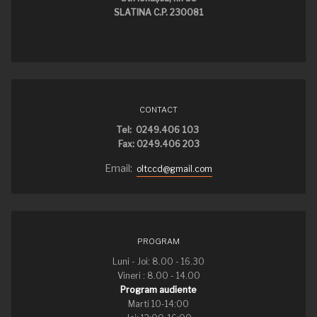
SLATINA C.P. 230081
CONTACT
Tel: 0249.406 103
Fax: 0249.406 203
Email:
oltccd@gmail.com
PROGRAM
Luni - Joi: 8.00 - 16.30
Vineri : 8.00 - 14.00
Program audiente
Marti 10-14:00