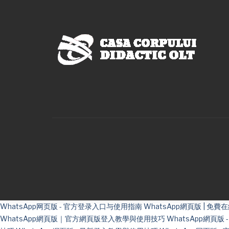
WhatsApp网页版 - 官方登录入口与使用指南
WhatsApp網頁版 | 
WhatsApp網頁版｜官方網頁版登入教學與使用技巧
WhatsApp網頁版