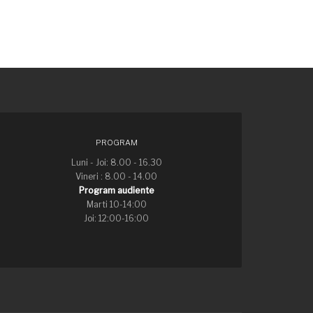
PROGRAM
Luni - Joi: 8.00 - 16.30
Vineri : 8.00 - 14.00
Program audiente
Marti 10-14:00
Joi: 12:00-16:00