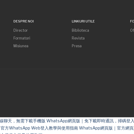
DESPRE NOI
LINKURI UTILE
F
Director
Biblioteca
Of
Formatori
Revista
Misiunea
Presa
免費在線聊天，無需下載手機版
WhatsApp網頁版｜免下載即時通訊，掃碼登
 - 官方WhatsApp Web登入教學與使用指南
WhatsApp網頁版｜官方