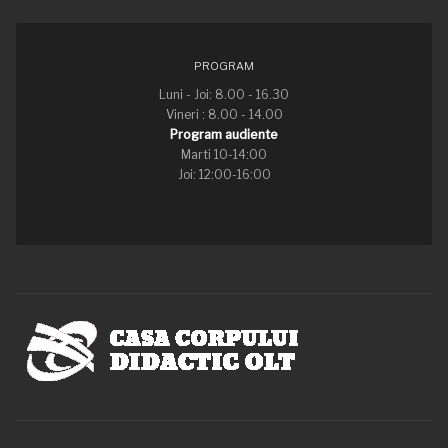
PROGRAM
Luni - Joi: 8.00 - 16.30
Vineri : 8.00 - 14.00
Program audiente
Marti 10-14:00
Joi: 12:00-16:00