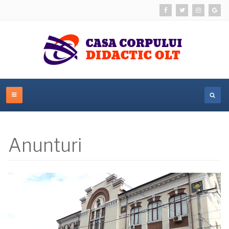
Anunturi