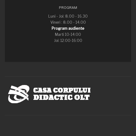
PROGRAM
Luni - Joi: 8.00 - 16.30
Vineri : 8.00 - 14.00
Program audiente
Marti 10-14:00
Joi: 12:00-16:00