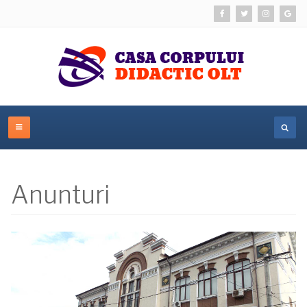
Anunturi