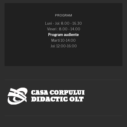
PROGRAM
Luni - Joi: 8.00 - 16.30
Vineri : 8.00 - 14.00
Program audiente
Marti 10-14:00
Joi: 12:00-16:00