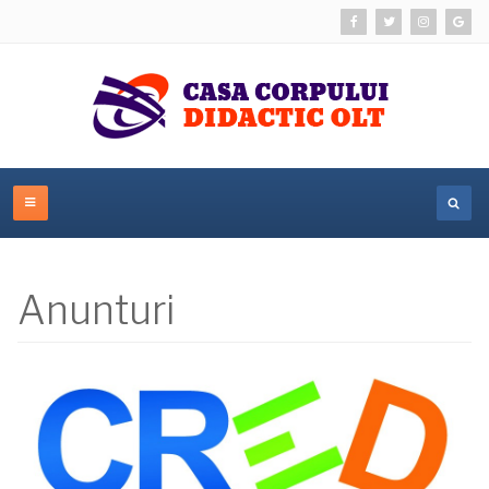
Anunturi