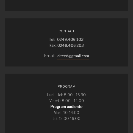
CONTACT
Tel: 0249.406 103
Fax: 0249.406 203
Email:
oltccd@gmail.com
PROGRAM
Luni - Joi: 8.00 - 16.30
Vineri : 8.00 - 14.00
Program audiente
Marti 10-14:00
Joi: 12:00-16:00