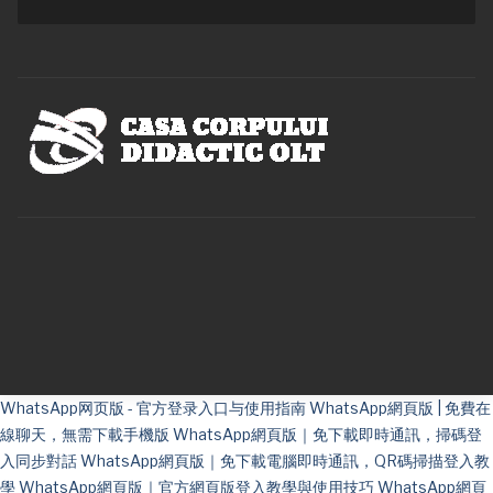
WhatsApp网页版 - 官方登录入口与使用指南
WhatsApp網頁版 | 免費在
線聊天，無需下載手機版
WhatsApp網頁版｜免下載即時通訊，掃碼登
入同步對話
WhatsApp網頁版｜免下載電腦即時通訊，QR碼掃描登入教
學
WhatsApp網頁版｜官方網頁版登入教學與使用技巧
WhatsApp網頁