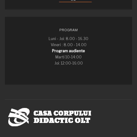
PROGRAM
Luni - Joi: 8.00 - 16.30
Vineri : 8.00 - 14.00
Program audiente
Marti 10-14:00
Joi: 12:00-16:00