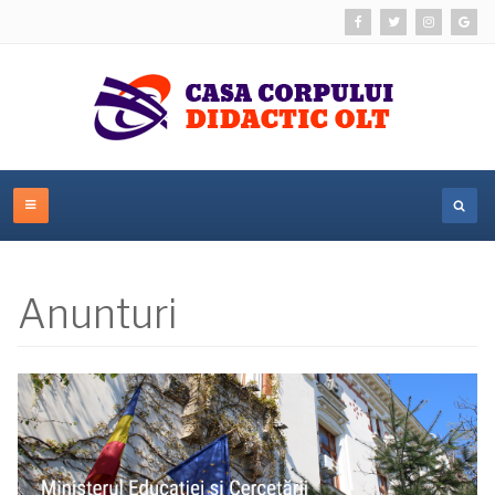
Anunturi