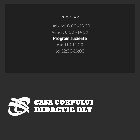
PROGRAM
Luni - Joi: 8.00 - 16.30
Vineri : 8.00 - 14.00
Program audiente
Marti 10-14:00
Joi: 12:00-16:00