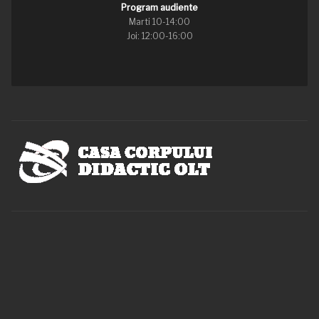
Program audiente
Marti 10-14:00
Joi: 12:00-16:00